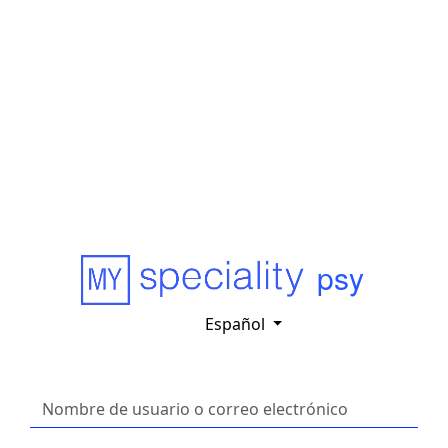
psy
Español