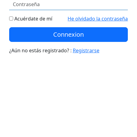
Acuérdate de mí
He olvidado la contraseña
Connexion
¿Aún no estás registrado? :
Registrarse