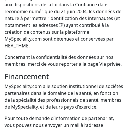
aux dispositions de la loi dans la Confiance dans
l’économie numérique du 21 juin 2004, les données de
nature à permettre l’identification des internautes (et
notamment les adresses IP) ayant contribué à la
création de contenus sur la plateforme
MySpeciality.com sont détenues et conservées par
HEALTHME.
Concernant la confidentialité des données sur nos
membres, merci de vous reporter à la page Vie privée.
Financement
MySpeciality.com a le soutien institutionnel de sociétés
partenaires dans le domaine de la santé, en fonction
de la spécialité des professionnels de santé, membres
de MySpeciality, et de leurs pays d’exercice.
Pour toute demande d’information de partenariat,
vous pouvez nous envoyer un mail à l’adresse