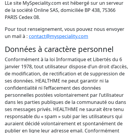
LLe site MySpeciality.com est hébergé sur un serveur
de la société Online SAS, domiciliée BP 438, 75366
PARIS Cedex 08.
Pour tout renseignement, vous pouvez nous envoyer
un mail à :
contact@myspeciality.com
Données à caractère personnel
Conformément à la loi Informatique et Libertés du 6
janvier 1978, tout utilisateur dispose d’un droit d’accès,
de modification, de rectification et de suppression de
ses données. HEALTHME ne peut garantir ni la
confidentialité ni l’effacement des données
personnelles postées volontairement par l’utilisateur
dans les parties publiques de la communauté ou dans
ses messages privés. HEALTHME ne saurait être tenu
responsable du « spam » subi par les utilisateurs qui
auraient décidé volontairement et spontanément de
publier en ligne leur adresse email. Conformément