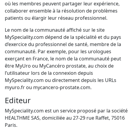
où les membres peuvent partager leur expérience,
collaborer ensemble à la résolution de problèmes
patients ou élargir leur réseau professionnel.
Le nom de la communauté affiché sur le site
MySpeciality.com dépend de la spécialité et du pays
d’exercice du professionnel de santé, membre de la
communauté. Par exemple, pour les urologues
exerçant en France, le nom de la communauté peut
être MyUro ou MyCancéro prostate, au choix de
l’utilisateur lors de la connexion depuis
MySpeciality.com ou directement depuis les URLs
myuro.fr ou mycancero-prostate.com.
Editeur
MySpeciality.com est un service proposé par la société
HEALTHME SAS, domiciliée au 27-29 rue Raffet, 75016
Paris.