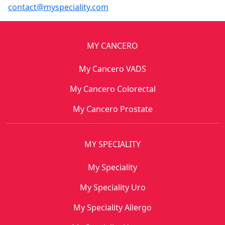
contact@myspeciality.com
MY CANCERO
My Cancero VADS
My Cancero Colorectal
My Cancero Prostate
MY SPECIALITY
My Speciality
My Speciality Uro
My Speciality Allergo