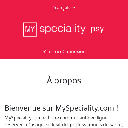
Français
psy
S'inscrire
Connexion
À propos
Bienvenue sur MySpeciality.com !
MySpeciality.com est une communauté en ligne
réservée à l’usage exclusif desprofessionnels de santé,