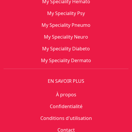
My Speciality Hemato
My Speciality Psy
My Speciality Pneumo
My Speciality Neuro
My Speciality Diabeto
My Speciality Dermato
EN SAVOIR PLUS
À propos
Confidentialité
Conditions d'utilisation
Contact