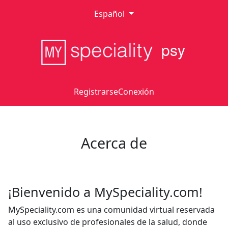
Español
psy
Registrarse
Conexión
Acerca de
¡Bienvenido a MySpeciality.com!
MySpeciality.com es una comunidad virtual reservada
al uso exclusivo de profesionales de la salud, donde