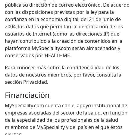
pública su dirección de correo electrónico. De acuerdo
con las disposiciones previstas por la ley para la
confianza en la economía digital, del 21 de junio de
2004, los datos que permitan la identificación de los
usuarios de Internet (como las direcciones IP) que
hayan contribuido a la creación de contenidos en la
plataforma MySpeciality.com serán almacenados y
conservados por HEALTHME.
Para conocer más sobre la confidencialidad de los
datos de nuestros miembros, por favor, consulta la
sección Privacidad.
Financiación
MySpeciality.com cuenta con el apoyo institucional de
empresas asociadas del sector de la salud, en función
de la especialidad de los profesionales de la salud
miembros de MySpeciality y del país en el que éstos
ejerzan.