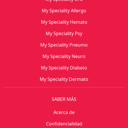
My Speciality Allergo
My Speciality Hemato
My Speciality Psy
My Speciality Pneumo
My Speciality Neuro
My Speciality Diabeto
My Speciality Dermato
SABER MÁS
Acerca de
Confidencialidad