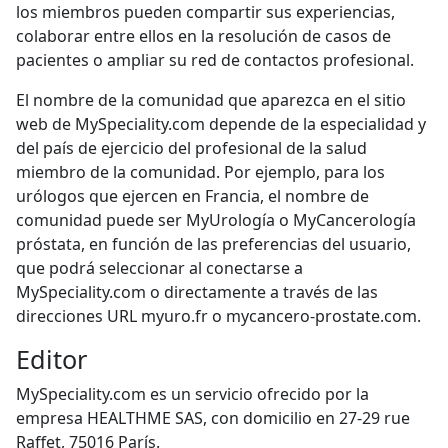
los miembros pueden compartir sus experiencias,
colaborar entre ellos en la resolución de casos de
pacientes o ampliar su red de contactos profesional.
El nombre de la comunidad que aparezca en el sitio
web de MySpeciality.com depende de la especialidad y
del país de ejercicio del profesional de la salud
miembro de la comunidad. Por ejemplo, para los
urólogos que ejercen en Francia, el nombre de
comunidad puede ser MyUrología o MyCancerología
próstata, en función de las preferencias del usuario,
que podrá seleccionar al conectarse a
MySpeciality.com o directamente a través de las
direcciones URL myuro.fr o mycancero-prostate.com.
Editor
MySpeciality.com es un servicio ofrecido por la
empresa HEALTHME SAS, con domicilio en 27-29 rue
Raffet, 75016 París.