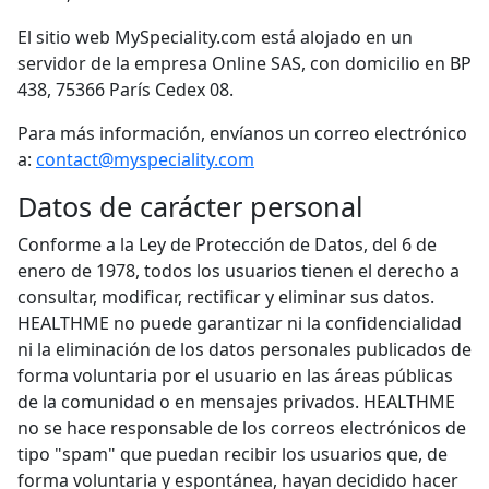
El sitio web MySpeciality.com está alojado en un
servidor de la empresa Online SAS, con domicilio en BP
438, 75366 París Cedex 08.
Para más información, envíanos un correo electrónico
a:
contact@myspeciality.com
Datos de carácter personal
Conforme a la Ley de Protección de Datos, del 6 de
enero de 1978, todos los usuarios tienen el derecho a
consultar, modificar, rectificar y eliminar sus datos.
HEALTHME no puede garantizar ni la confidencialidad
ni la eliminación de los datos personales publicados de
forma voluntaria por el usuario en las áreas públicas
de la comunidad o en mensajes privados. HEALTHME
no se hace responsable de los correos electrónicos de
tipo "spam" que puedan recibir los usuarios que, de
forma voluntaria y espontánea, hayan decidido hacer